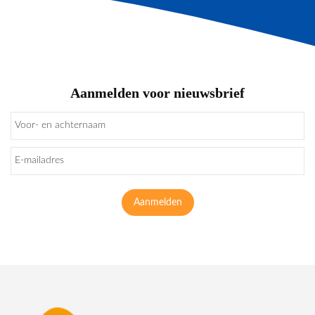
Aanmelden voor nieuwsbrief
Aanmelden