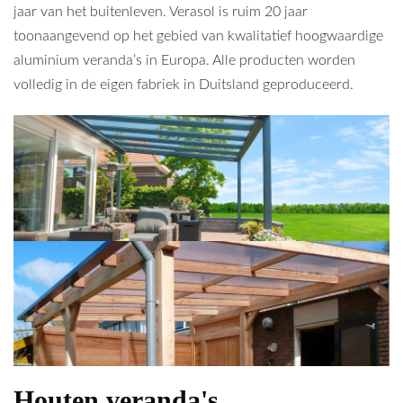
jaar van het buitenleven. Verasol is ruim 20 jaar
toonaangevend op het gebied van kwalitatief hoogwaardige
aluminium veranda’s in Europa. Alle producten worden
volledig in de eigen fabriek in Duitsland geproduceerd.
Houten veranda's