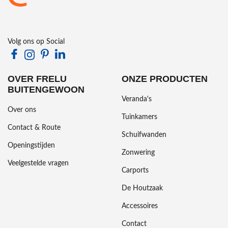
Volg ons op Social
OVER FRELU
ONZE PRODUCTEN
BUITENGEWOON
Veranda's
Over ons
Tuinkamers
Contact & Route
Schuifwanden
Openingstijden
Zonwering
Veelgestelde vragen
Carports
De Houtzaak
Accessoires
Contact