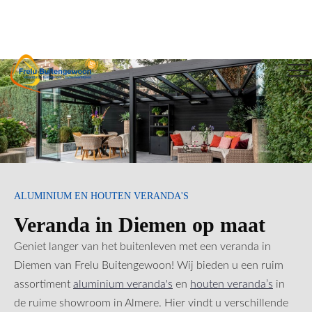
ALUMINIUM EN HOUTEN VERANDA'S
Veranda in Diemen op maat
Geniet langer van het buitenleven met een veranda in
Diemen van Frelu Buitengewoon! Wij bieden u een ruim
assortiment
aluminium veranda's
en
houten veranda’s
in
de ruime showroom in Almere. Hier vindt u verschillende