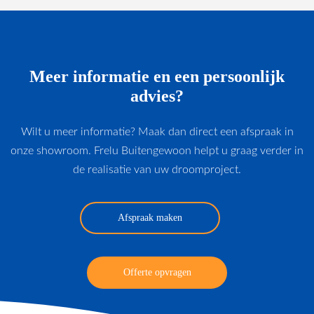
Meer informatie en een persoonlijk
advies?
Wilt u meer informatie? Maak dan direct een afspraak in
onze showroom. Frelu Buitengewoon helpt u graag verder in
de realisatie van uw droomproject.
Afspraak maken
Offerte opvragen