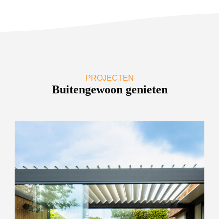
PROJECTEN
Buitengewoon genieten