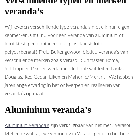
Verschillende typen en merken
veranda’s
Wij leveren verschillende type veranda’s met elk hun eigen
kenmerken. Of u nu voor een veranda van aluminium of
hout kiest, gecombineerd met glas, kunststof of
polycarbonaat? Frelu Buitengewoon biedt u veranda’s van
verschillende merken zoals Verasol, Sunmaster, Roma,
Schlappi en Pext en werkt met de houtkwaliteiten Lariks,
Douglas, Red Cedar, Eiken en Mahonie/Meranti. We hebben
jarenlange ervaring in het ontwerpen en realiseren van
veranda’s op maat.
Aluminium veranda’s
Aluminium veranda’s
zijn verkrijgbaar van het merk Verasol.
Met een kwalitatieve veranda van Verasol geniet u het hele