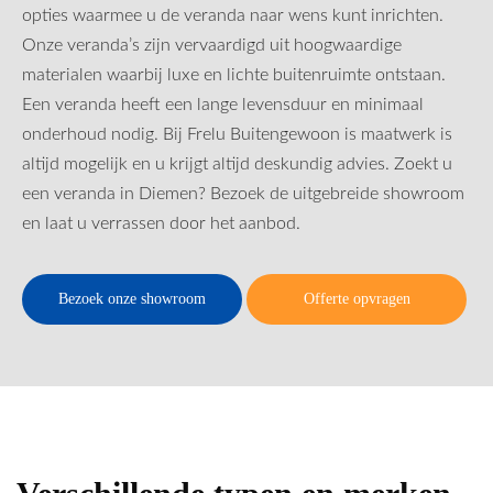
opties waarmee u de veranda naar wens kunt inrichten.
Onze veranda’s zijn vervaardigd uit hoogwaardige
materialen waarbij luxe en lichte buitenruimte ontstaan.
Een veranda heeft een lange levensduur en minimaal
onderhoud nodig. Bij Frelu Buitengewoon is maatwerk is
altijd mogelijk en u krijgt altijd deskundig advies. Zoekt u
een veranda in Diemen? Bezoek de uitgebreide showroom
en laat u verrassen door het aanbod.
Bezoek onze showroom
Offerte opvragen