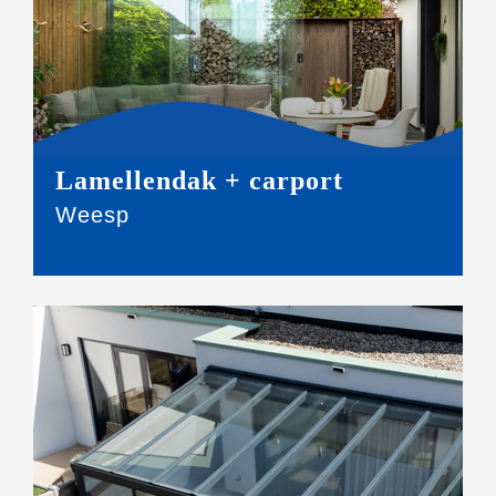
Lamellendak + carport
Weesp