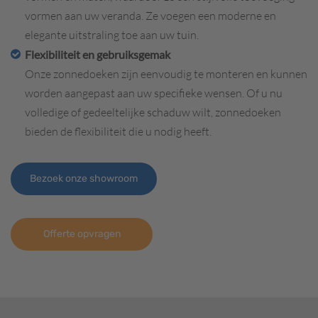
vormen aan uw veranda. Ze voegen een moderne en
elegante uitstraling toe aan uw tuin.
Flexibiliteit en gebruiksgemak
Onze zonnedoeken zijn eenvoudig te monteren en kunnen
worden aangepast aan uw specifieke wensen. Of u nu
volledige of gedeeltelijke schaduw wilt, zonnedoeken
bieden de flexibiliteit die u nodig heeft.
Bezoek onze showroom
Offerte opvragen