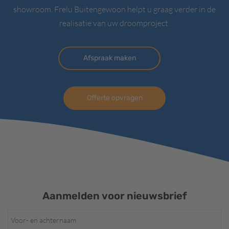
showroom. Frelu Buitengewoon helpt u graag verder in de
realisatie van uw droomproject.
Afspraak maken
Offerte opvragen
Aanmelden voor nieuwsbrief