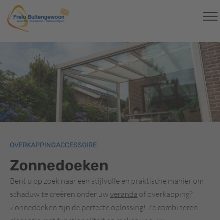
OVERKAPPINGACCESSOIRE
Zonnedoeken
Bent u op zoek naar een stijlvolle en praktische manier om
schaduw te creëren onder uw
veranda
of overkapping?
Zonnedoeken zijn de perfecte oplossing! Ze combineren