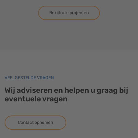
Bekijk alle projecten
VEELGESTELDE VRAGEN
Wij adviseren en helpen u graag bij
eventuele vragen
Contact opnemen