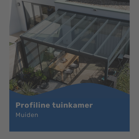
Profiline tuinkamer
Muiden