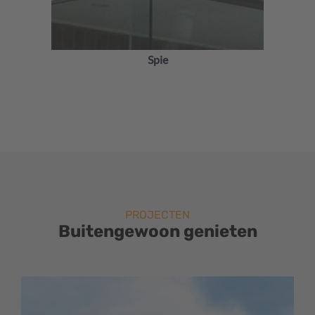
Balustrade
PROJECTEN
Buitengewoon genieten