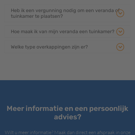
Heb ik een vergunning nodig om een veranda of
tuinkamer te plaatsen?
Hoe maak ik van mijn veranda een tuinkamer?
Welke type overkappingen zijn er?
Meer informatie en een persoonlijk
advies?
Wilt u meer informatie? Maak dan direct een afspraak in onze