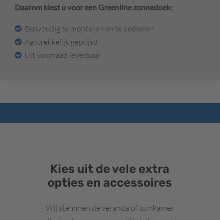
Daarom kiest u voor een Greenline zonnedoek:
Eenvoudig te monteren en te bedienen
Aantrekkelijk geprijsd
Uit voorraad leverbaar
Kies uit de vele extra
opties en accessoires
Wij stemmen de veranda of tuinkamer