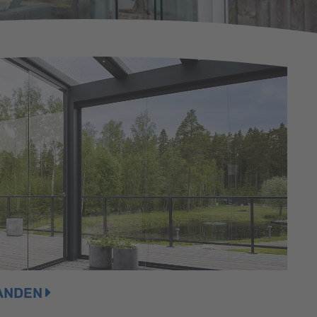
ANDEN