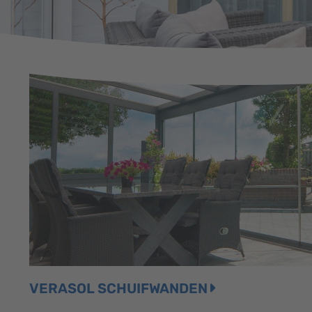
VERASOL SCHUIFWANDEN