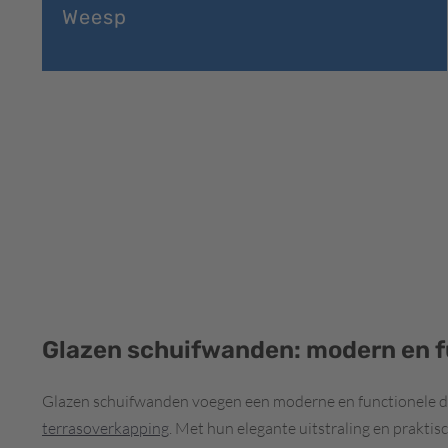
Weesp
Glazen schuifwanden: modern en f
Glazen schuifwanden voegen een moderne en functionele d
terrasoverkapping
. Met hun elegante uitstraling en prakti