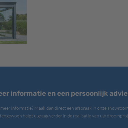
er informatie en een persoonlijk advi
 meer informatie? Maak dan direct een afspraak in onze showroom
tengewoon helpt u graag verder in de realisatie van uw droomproj