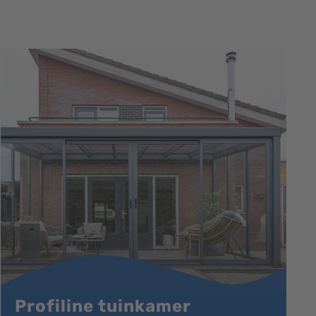
Profiline tuinkamer