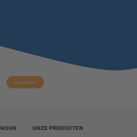
Aanmelden
EWOON
ONZE PRODUCTEN