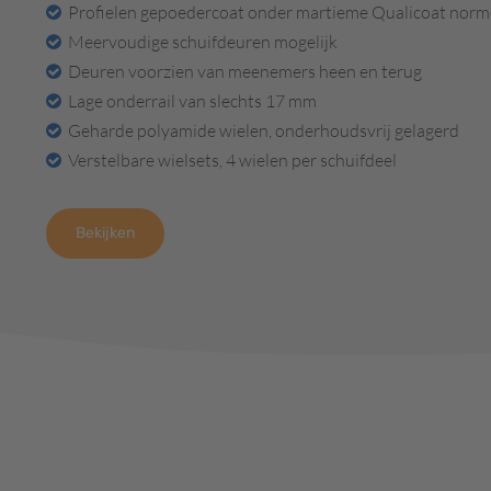
Profielen gepoedercoat onder martieme Qualicoat norm
Meervoudige schuifdeuren mogelijk
Deuren voorzien van meenemers heen en terug
Lage onderrail van slechts 17 mm
Geharde polyamide wielen, onderhoudsvrij gelagerd
Verstelbare wielsets, 4 wielen per schuifdeel
Bekijken