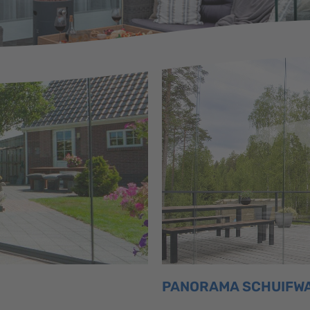
PANORAMA SCHUIFW