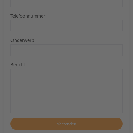
Telefoonnummer*
Onderwerp
Bericht
Verzenden