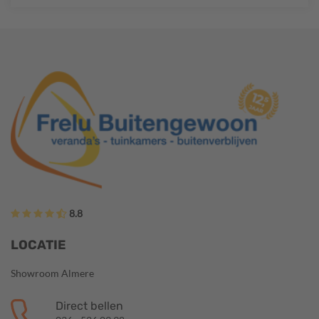
8.8
LOCATIE
Showroom Almere
Direct bellen