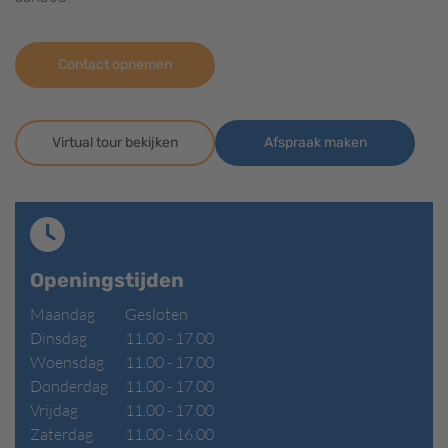
Contact opnemen
Virtual tour bekijken
Afspraak maken
Openingstijden
Maandag
Gesloten
Dinsdag
11.00 - 17.00
Woensdag
11.00 - 17.00
Donderdag
11.00 - 17.00
Vrijdag
11.00 - 17.00
Zaterdag
11.00 - 16.00