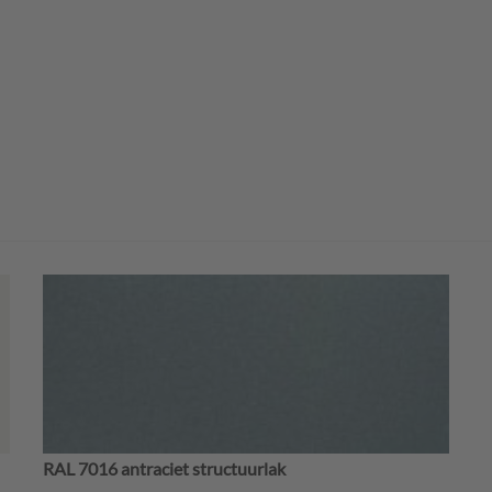
RAL 7016 antraciet structuurlak