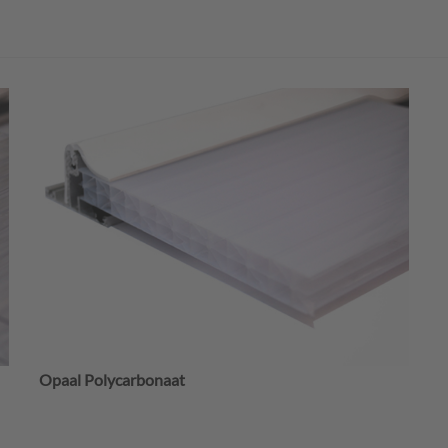
Opaal Polycarbonaat