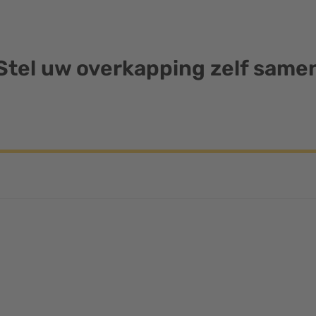
Stel uw overkapping zelf same