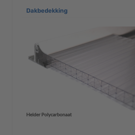
Dakbedekking
Helder Polycarbonaat