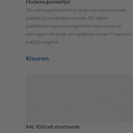
Moderne gootsierlijst
De vlakke gootafwerking zorgt voor een compleet
plaatje bij uw Verasol veranda. De vlakke
gootafwerking is vooral geschikt voor moderne
woningen met strak vormgegeven tuinen. Maatwerk
is altijd mogelijk.
Kleuren
RAL 9010 wit structuurlak