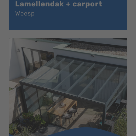
Lamellendak + carport
Weesp