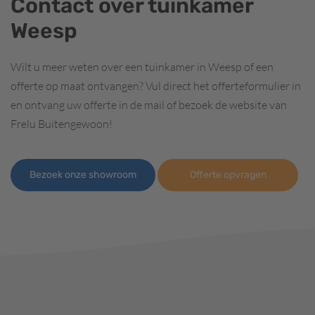
Contact over tuinkamer
Weesp
Wilt u meer weten over een tuinkamer in Weesp of een
offerte op maat ontvangen? Vul direct het offerteformulier in
en ontvang uw offerte in de mail of bezoek de website van
Frelu Buitengewoon!
Bezoek onze showroom
Offerte opvragen