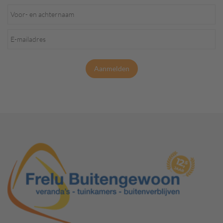
Aanmelden