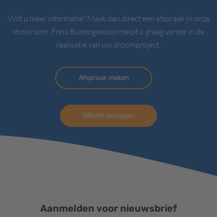
Wilt u meer informatie? Maak dan direct een afspraak in onze
showroom. Frelu Buitengewoon helpt u graag verder in de
realisatie van uw droomproject.
Afspraak maken
Offerte opvragen
Aanmelden voor nieuwsbrief