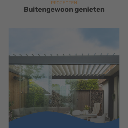
PROJECTEN
Buitengewoon genieten