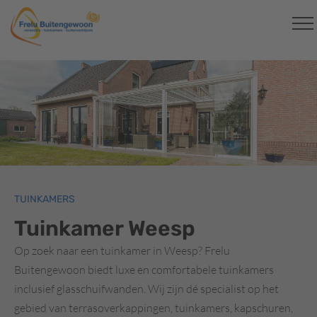
TUINKAMERS
Tuinkamer Weesp
Op zoek naar een tuinkamer in Weesp? Frelu
Buitengewoon biedt luxe en comfortabele tuinkamers
inclusief glasschuifwanden. Wij zijn dé specialist op het
gebied van terrasoverkappingen, tuinkamers, kapschuren,