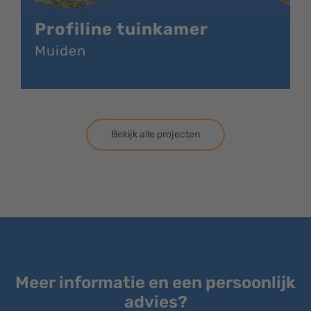
Profiline tuinkamer
Muiden
Bekijk alle projecten
Meer informatie en een persoonlijk
advies?