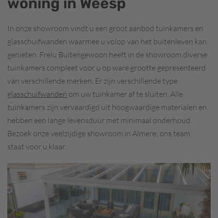
woning in Weesp
In onze showroom vindt u een groot aanbod tuinkamers en
glasschuifwanden waarmee u volop van het buitenleven kan
genieten. Frelu Buitengewoon heeft in de showroom diverse
tuinkamers compleet voor u op ware grootte gepresenteerd
van verschillende merken. Er zijn verschillende type
glasschuifwanden
om uw tuinkamer af te sluiten. Alle
tuinkamers zijn vervaardigd uit hoogwaardige materialen en
hebben een lange levensduur met minimaal onderhoud.
Bezoek onze veelzijdige showroom in Almere; ons team
staat voor u klaar.