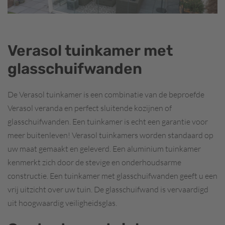
Verasol tuinkamer met
glasschuifwanden
De Verasol tuinkamer is een combinatie van de beproefde
Verasol veranda en perfect sluitende kozijnen of
glasschuifwanden. Een tuinkamer is echt een garantie voor
meer buitenleven! Verasol tuinkamers worden standaard op
uw maat gemaakt en geleverd. Een aluminium tuinkamer
kenmerkt zich door de stevige en onderhoudsarme
constructie. Een tuinkamer met glasschuifwanden geeft u een
vrij uitzicht over uw tuin. De glasschuifwand is vervaardigd
uit hoogwaardig veiligheidsglas.