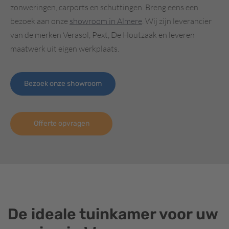
zonweringen, carports en schuttingen. Breng eens een
bezoek aan onze
showroom in Almere
. Wij zijn leverancier
van de merken Verasol, Pext, De Houtzaak en leveren
maatwerk uit eigen werkplaats.
Bezoek onze showroom
Offerte opvragen
De ideale tuinkamer voor uw