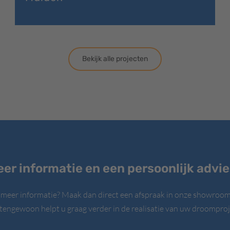
Bekijk alle projecten
er informatie en een persoonlijk advi
 meer informatie? Maak dan direct een afspraak in onze showroom
tengewoon helpt u graag verder in de realisatie van uw droomproj