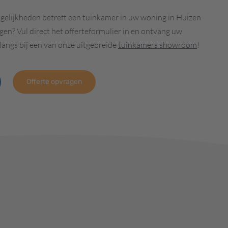
gelijkheden betreft een tuinkamer in uw woning in Huizen
en? Vul direct het offerteformulier in en ontvang uw
 langs bij een van onze uitgebreide
tuinkamers showroom
!
Offerte opvragen