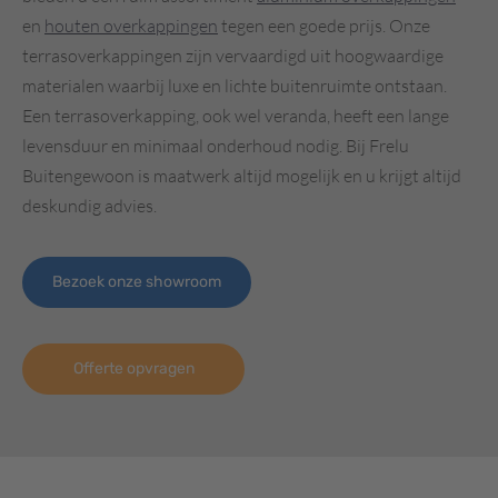
en
houten overkappingen
tegen een goede prijs. Onze
terrasoverkappingen zijn vervaardigd uit hoogwaardige
materialen waarbij luxe en lichte buitenruimte ontstaan.
Een terrasoverkapping, ook wel veranda, heeft een lange
levensduur en minimaal onderhoud nodig. Bij Frelu
Buitengewoon is maatwerk altijd mogelijk en u krijgt altijd
deskundig advies.
Bezoek onze showroom
Offerte opvragen