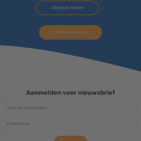
Afspraak maken
Offerte opvragen
Aanmelden voor nieuwsbrief