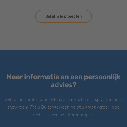
Bekijk alle projecten
Meer informatie en een persoonlijk
advies?
Wilt u meer informatie? Maak dan direct een afspraak in onze
showroom. Frelu Buitengewoon helpt u graag verder in de
realisatie van uw droomproject.