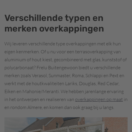
Verschillende typen en
merken overkappingen
Wij leveren verschillende type overkappingen met elk hun
eigen kenmerken. Of u nu voor een terrasoverkapping van
aluminium of hout kiest, gecombineerd met glas, kunststof of
polycarbonaat? Frelu Buitengewoon biedt u verschillende
merken zoals Verasol, Sunmaster, Roma, Schlappi en Pext en
werkt met de houtkwaliteiten Lariks, Douglas, Red Cedar,
Eiken en Mahonie/Meranti. We hebben jarenlange ervaring
in het ontwerpen en realiseren van
overkappingen op maat
in
en rondom Almere, en komen dan ook graag bij u langs.