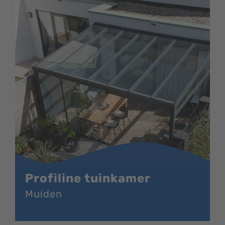
Profiline tuinkamer
Muiden