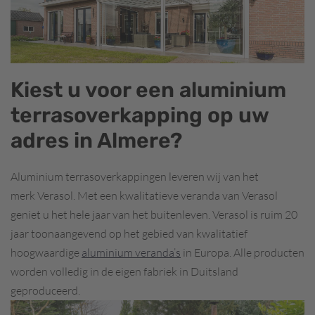
Kiest u voor een aluminium
terrasoverkapping op uw
adres in Almere?
Aluminium terrasoverkappingen leveren wij van het
merk Verasol. Met een kwalitatieve veranda van Verasol
geniet u het hele jaar van het buitenleven. Verasol is ruim 20
jaar toonaangevend op het gebied van kwalitatief
hoogwaardige
aluminium veranda’s
in Europa. Alle producten
worden volledig in de eigen fabriek in Duitsland
geproduceerd.