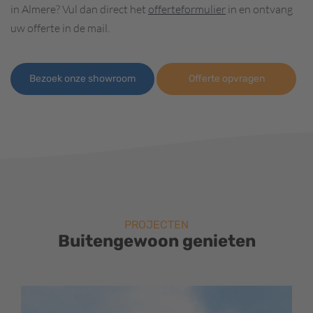
in Almere? Vul dan direct het
offerteformulier
in en ontvang
uw offerte in de mail.
Bezoek onze showroom
Offerte opvragen
PROJECTEN
Buitengewoon genieten