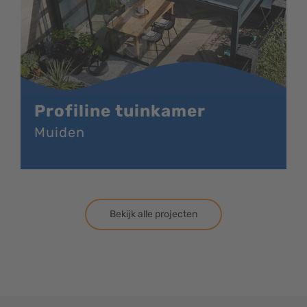
Profiline tuinkamer
Muiden
Bekijk alle projecten