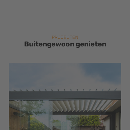
PROJECTEN
Buitengewoon genieten