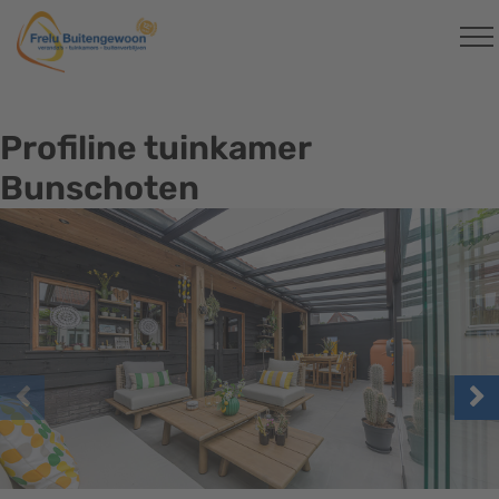
Profiline tuinkamer
Bunschoten