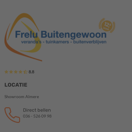
8.8
LOCATIE
Showroom Almere
Direct bellen
036 - 526 09 98