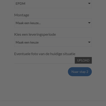
Montage
Kies een leveringsperiode
Eventuele foto van de huidige situatie
UPLOAD
Naar stap 2