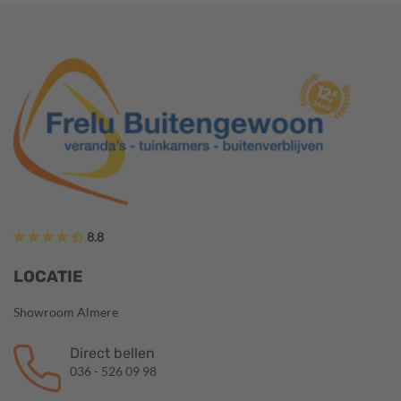
8.8
LOCATIE
Showroom Almere
Direct bellen
036 - 526 09 98