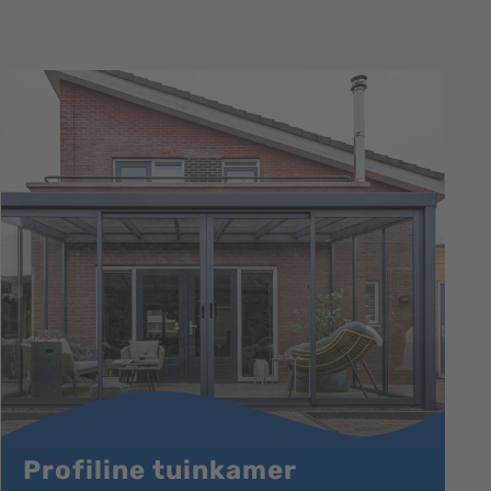
Profiline tuinkamer