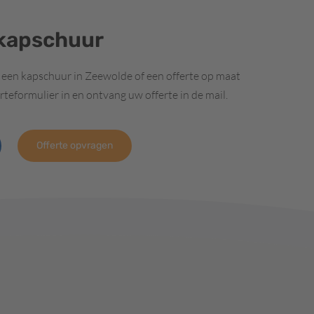
 kapschuur
 een kapschuur in Zeewolde of een offerte op maat
rteformulier in en ontvang uw offerte in de mail.
Offerte opvragen