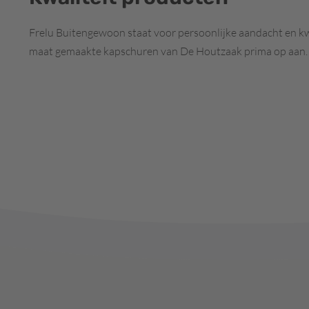
Frelu Buitengewoon staat voor persoonlijke aandacht en kwa
maat gemaakte kapschuren van De Houtzaak prima op aan.