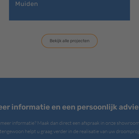
Muiden
Bekijk alle projecten
er informatie en een persoonlijk advi
 meer informatie? Maak dan direct een afspraak in onze showroom
tengewoon helpt u graag verder in de realisatie van uw droomproj