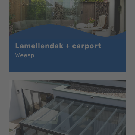
Lamellendak + carport
Weesp