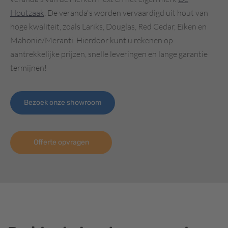
Houtzaak
. De veranda's worden vervaardigd uit hout van
hoge kwaliteit, zoals Lariks, Douglas, Red Cedar, Eiken en
Mahonie/Meranti. Hierdoor kunt u rekenen op
aantrekkelijke prijzen, snelle leveringen en lange garantie
termijnen!
Bezoek onze showroom
Offerte opvragen