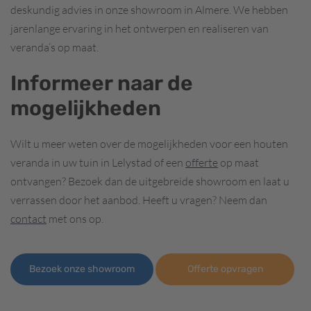
deskundig advies in onze showroom in Almere. We hebben
jarenlange ervaring in het ontwerpen en realiseren van
veranda’s op maat.
Informeer naar de
mogelijkheden
Wilt u meer weten over de mogelijkheden voor een houten
veranda in uw tuin in Lelystad of een
offerte
op maat
ontvangen? Bezoek dan de uitgebreide showroom en laat u
verrassen door het aanbod. Heeft u vragen? Neem dan
contact
met ons op.
Bezoek onze showroom
Offerte opvragen