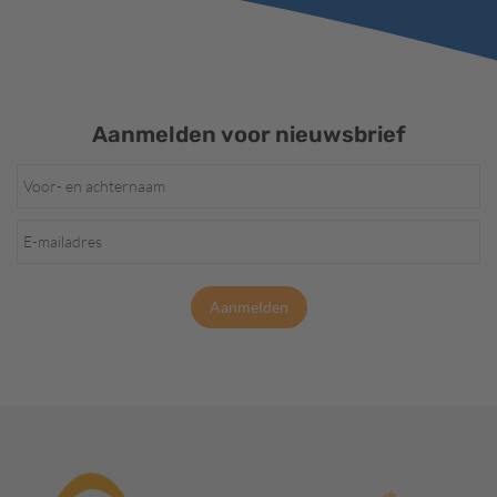
Aanmelden voor nieuwsbrief
Aanmelden