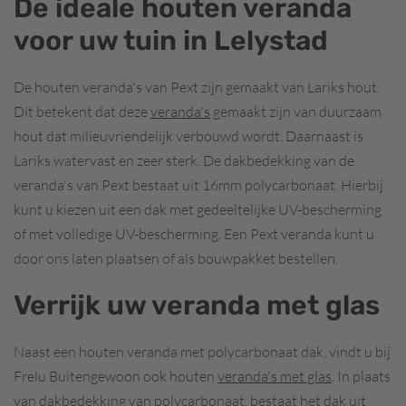
De ideale houten veranda
voor uw tuin in Lelystad
De houten veranda's van Pext zijn gemaakt van Lariks hout.
Dit betekent dat deze
veranda's
gemaakt zijn van duurzaam
hout dat milieuvriendelijk verbouwd wordt. Daarnaast is
Lariks watervast en zeer sterk. De dakbedekking van de
veranda's van Pext bestaat uit 16mm polycarbonaat. Hierbij
kunt u kiezen uit een dak met gedeeltelijke UV-bescherming
of met volledige UV-bescherming. Een Pext veranda kunt u
door ons laten plaatsen of als bouwpakket bestellen.
Verrijk uw veranda met glas
Naast een houten veranda met polycarbonaat dak, vindt u bij
Frelu Buitengewoon ook houten
veranda's met glas
. In plaats
van dakbedekking van polycarbonaat, bestaat het dak uit