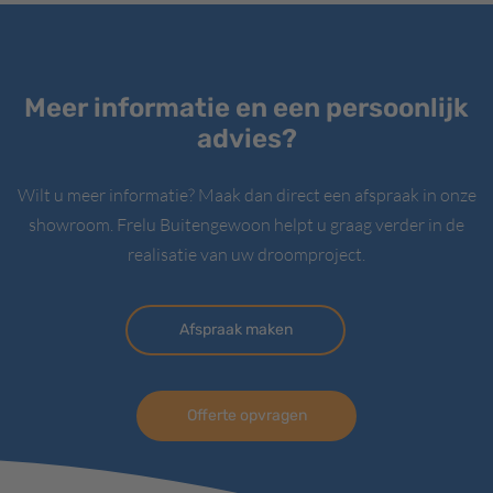
Meer informatie en een persoonlijk
advies?
Wilt u meer informatie? Maak dan direct een afspraak in onze
showroom. Frelu Buitengewoon helpt u graag verder in de
realisatie van uw droomproject.
Afspraak maken
Offerte opvragen