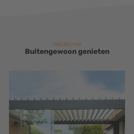
PROJECTEN
Buitengewoon genieten