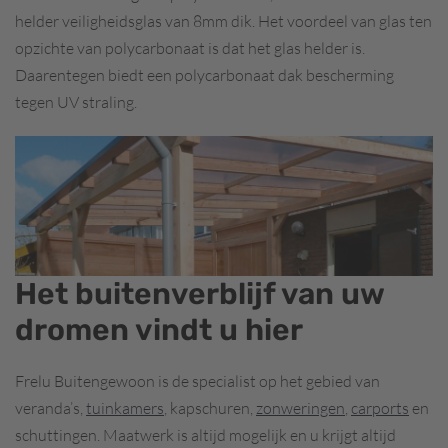
helder veiligheidsglas van 8mm dik. Het voordeel van glas ten
opzichte van polycarbonaat is dat het glas helder is.
Daarentegen biedt een polycarbonaat dak bescherming
tegen UV straling.
Het buitenverblijf van uw
dromen vindt u hier
Frelu Buitengewoon is de specialist op het gebied van
veranda’s,
tuinkamers
, kapschuren,
zonweringen
,
carports
en
schuttingen. Maatwerk is altijd mogelijk en u krijgt altijd