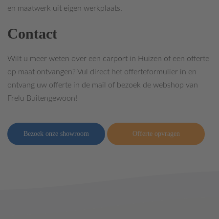
en maatwerk uit eigen werkplaats.
Contact
Wilt u meer weten over een carport in Huizen of een offerte
op maat ontvangen? Vul direct het offerteformulier in en
ontvang uw offerte in de mail of bezoek de webshop van
Frelu Buitengewoon!
Bezoek onze showroom
Offerte opvragen