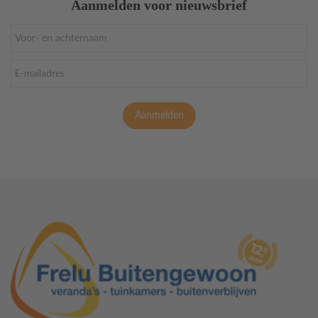
Aanmelden voor nieuwsbrief
Aanmelden