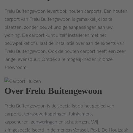
Frelu Buitengewoon levert ook houten carports. Een houten
carport van Frelu Buitengewoon is gemakkelijk los te
plaatsen, zonder bouwkundige aanpassingen aan uw
woning. De carport kunt u zelf installeren met het
bouwpakket of u laat de installatie over aan de experts van
Frelu Buitengewoon. Ook de houten carport heeft een zeer
lange levensduur. Ontdek alle mogelijkheden in onze
showroom.
Over Frelu Buitengewoon
Frelu Buitengewoon is de specialist op het gebied van
carports,
terrasoverkappingen
,
tuinkamers
,
kapschuren,
zonweringen
en schuttingen. Wij
zijn gespecialiseerd in de merken Verasol, Pext, De Houtzaak