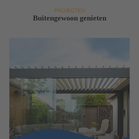
PROJECTEN
Buitengewoon genieten