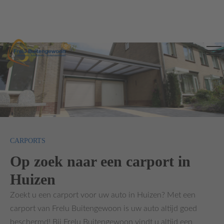
CARPORTS
Op zoek naar een carport in
Huizen
Zoekt u een carport voor uw auto in Huizen? Met een
carport van Frelu Buitengewoon is uw auto altijd goed
beschermd! Bij Frelu Buitengewoon vindt u altijd een