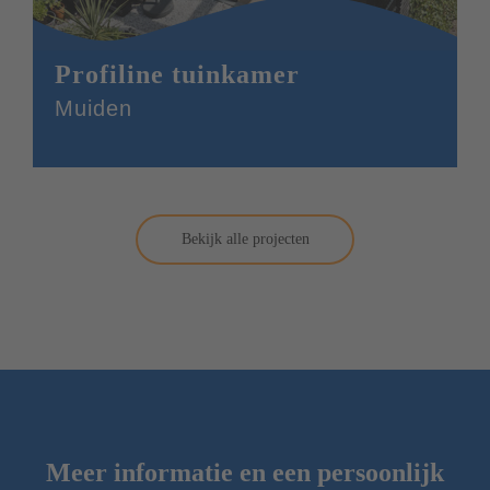
Profiline tuinkamer
Muiden
Bekijk alle projecten
Meer informatie en een persoonlijk