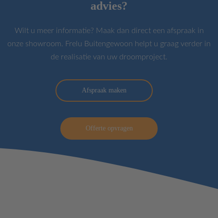
advies?
Wilt u meer informatie? Maak dan direct een afspraak in
onze showroom. Frelu Buitengewoon helpt u graag verder in
de realisatie van uw droomproject.
Afspraak maken
Offerte opvragen