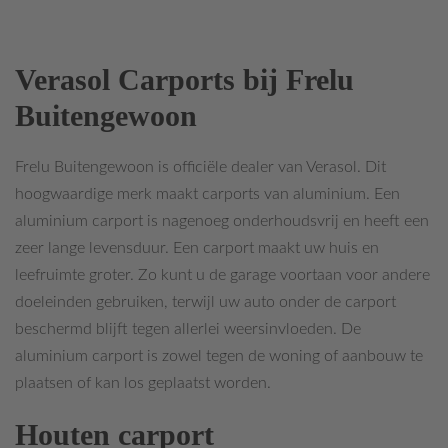
Verasol Carports bij Frelu
Buitengewoon
Frelu Buitengewoon is officiële dealer van Verasol. Dit
hoogwaardige merk maakt carports van aluminium. Een
aluminium carport is nagenoeg onderhoudsvrij en heeft een
zeer lange levensduur. Een carport maakt uw huis en
leefruimte groter. Zo kunt u de garage voortaan voor andere
doeleinden gebruiken, terwijl uw auto onder de carport
beschermd blijft tegen allerlei weersinvloeden. De
aluminium carport is zowel tegen de woning of aanbouw te
plaatsen of kan los geplaatst worden.
Houten carport