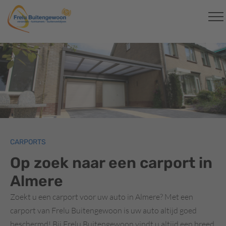
CARPORTS
Op zoek naar een carport in
Almere
Zoekt u een carport voor uw auto in Almere? Met een
carport van Frelu Buitengewoon is uw auto altijd goed
beschermd! Bij Frelu Buitengewoon vindt u altijd een breed