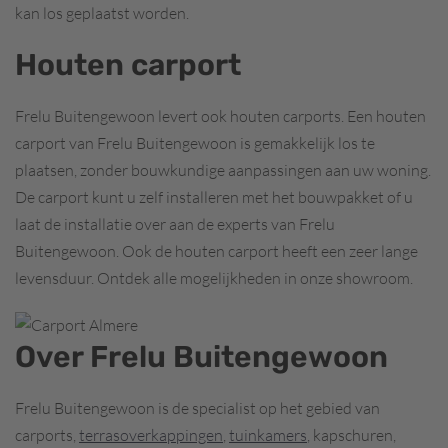
kan los geplaatst worden.
Houten carport
Frelu Buitengewoon levert ook houten carports. Een houten
carport van Frelu Buitengewoon is gemakkelijk los te
plaatsen, zonder bouwkundige aanpassingen aan uw woning.
De carport kunt u zelf installeren met het bouwpakket of u
laat de installatie over aan de experts van Frelu
Buitengewoon. Ook de houten carport heeft een zeer lange
levensduur. Ontdek alle mogelijkheden in onze showroom.
Over Frelu Buitengewoon
Frelu Buitengewoon is de specialist op het gebied van
carports,
terrasoverkappingen
,
tuinkamers
, kapschuren,