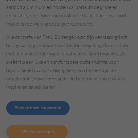
aanbod aluminium en houten carports. In de grote en
inspiratievolle showroom in Almere staan diverse carport
modellen op ware grootte gepresenteerd.
Alle carports van Frelu Buitengewoon zijn vervaardigd uit
hoogwaardige materialen en hebben een lange levensduur
met minimaal onderhoud. Maatwerk is altijd mogelijk. Zo
creëert u een luxe en comfortabele buitenruimte voor
bijvoorbeeld uw auto. Breng eens een bezoek aan de
uitgebreide showroom van Frelu Buitengewoon en laat u
inspireren en adviseren.
Bezoek onze showroom
Offerte opvragen