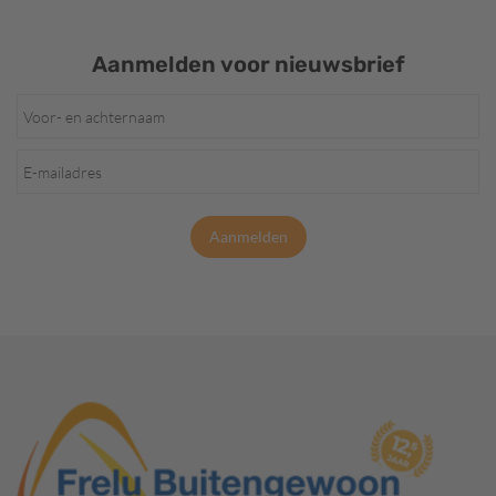
Aanmelden voor nieuwsbrief
Aanmelden