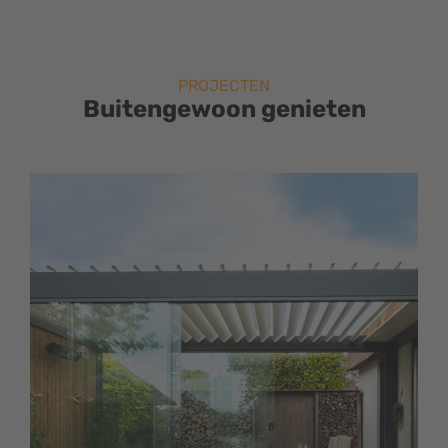
PROJECTEN
Buitengewoon genieten