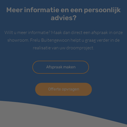
Meer informatie en een persoonlijk
advies?
Wilt u meer informatie? Maak dan direct een afspraak in onze
showroom. Frelu Buitengewoon helpt u graag verder in de
realisatie van uw droomproject.
Afspraak maken
Offerte opvragen