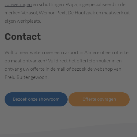
zonweringen
en schuttingen. Wij zijn gespecialiseerd in de
merken Verasol, Weinor, Pext, De Houtzaak en maatwerk uit
eigen werkplaats.
Contact
Wilt u meer weten over een carport in Almere of een offerte
op maat ontvangen? Vul direct het offerteformulier in en
ontvang uw offerte in de mail of bezoek de webshop van
Frelu Buitengewoon!
Bezoek onze showroom
Offerte opvragen