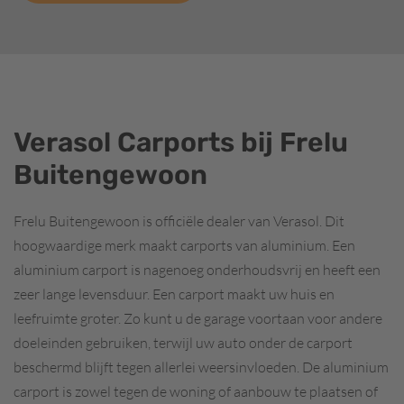
Verasol Carports bij Frelu
Buitengewoon
Frelu Buitengewoon is officiële dealer van Verasol. Dit
hoogwaardige merk maakt carports van aluminium. Een
aluminium carport is nagenoeg onderhoudsvrij en heeft een
zeer lange levensduur. Een carport maakt uw huis en
leefruimte groter. Zo kunt u de garage voortaan voor andere
doeleinden gebruiken, terwijl uw auto onder de carport
beschermd blijft tegen allerlei weersinvloeden. De aluminium
carport is zowel tegen de woning of aanbouw te plaatsen of