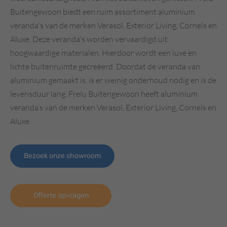
Buitengewoon biedt een ruim assortiment aluminium
veranda's van de merken Verasol, Exterior Living, Cornels en
Aluxe. Deze veranda's worden vervaardigd uit
hoogwaardige materialen. Hierdoor wordt een luxe en
lichte buitenruimte gecreëerd. Doordat de veranda van
aluminium gemaakt is, is er weinig onderhoud nodig en is de
levensduur lang. Frelu Buitengewoon heeft aluminium
veranda’s van de merken Verasol, Exterior Living, Cornels en
Aluxe.
Bezoek onze showroom
Offerte opvragen