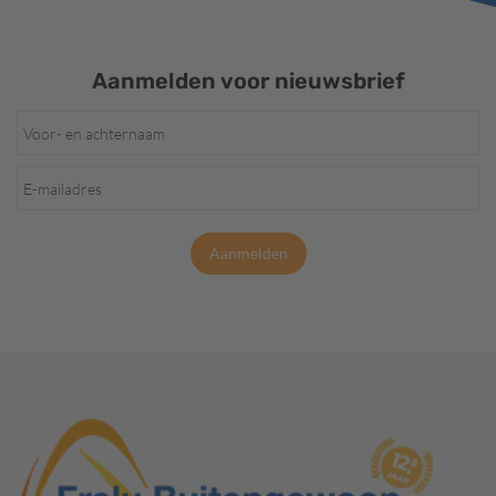
Aanmelden voor nieuwsbrief
Aanmelden