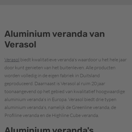
Aluminium veranda van
Verasol
Verasol
biedt kwalitatieve veranda's waardoor u het hele jaar
door kunt genieten van het buitenleven. Alle producten
worden volledig in de eigen fabriek in Duitsland
geproduceerd. Daarnaast is Verasol al ruim 20 jaar
toonaangevend op het gebied van kwalitatief hoogwaardige
aluminium veranda's in Europa. Verasol biedt drie typen
aluminium veranda's, namelijk de Greenline veranda, de
Profiline veranda en de Highline Cube veranda.
Aluminium veranda's