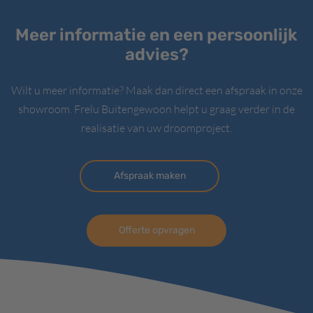
Meer informatie en een persoonlijk
advies?
Wilt u meer informatie? Maak dan direct een afspraak in onze
showroom. Frelu Buitengewoon helpt u graag verder in de
realisatie van uw droomproject.
Afspraak maken
Offerte opvragen