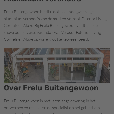
Frelu Buitengewoon biedt u ook zeer hoogwaardige
aluminium veranda's van de merken Verasol, Exterior Living,
Cornels en Aluxe. Bij Frelu Buitengewoon vindt u in de
showroom diverse veranda’s van Verasol, Exterior Living,
Cornels en Aluxe op ware grootte gepresenteerd.
Over Frelu Buitengewoon
Frelu Buitengewoon is met jarenlange ervaring in het
ontwerpen en realiseren de specialist op het gebied van